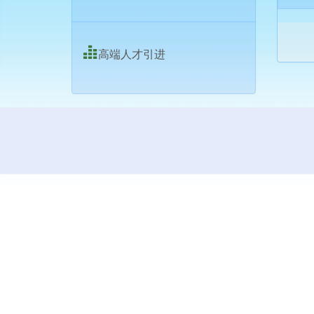
高端人才引进