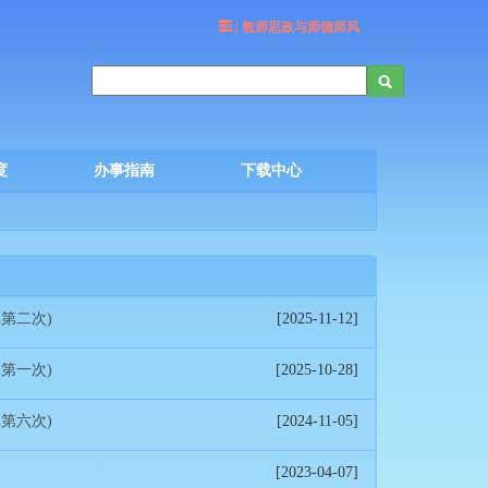
| 教师思政与师德师风
度
办事指南
下载中心
第二次)
[2025-11-12]
第一次)
[2025-10-28]
第六次)
[2024-11-05]
[2023-04-07]