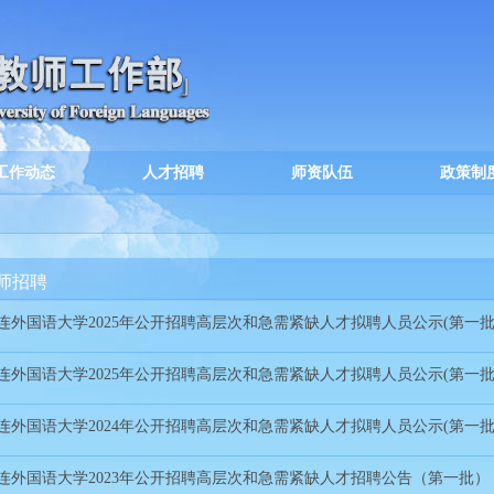
工作动态
人才招聘
师资队伍
政策制
师招聘
连外国语大学2025年公开招聘高层次和急需紧缺人才拟聘人员公示(第一批
连外国语大学2025年公开招聘高层次和急需紧缺人才拟聘人员公示(第一批
连外国语大学2024年公开招聘高层次和急需紧缺人才拟聘人员公示(第一批
连外国语大学2023年公开招聘高层次和急需紧缺人才招聘公告（第一批）